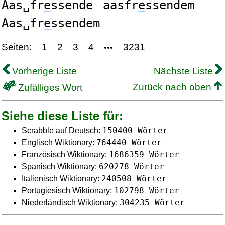
Aas␣fr
e
ssende
aasfr
e
ssendem
Aas␣fr
e
ssendem
Seiten:
1
2
3
4
3231
•••
Vorherige Liste
Nächste Liste
Zurück nach oben
Zufälliges Wort
Siehe diese Liste für:
150400 Wörter
Scrabble auf Deutsch:
764440 Wörter
Englisch Wiktionary:
1686359 Wörter
Französisch Wiktionary:
620278 Wörter
Spanisch Wiktionary:
240508 Wörter
Italienisch Wiktionary:
102798 Wörter
Portugiesisch Wiktionary:
304235 Wörter
Niederländisch Wiktionary: