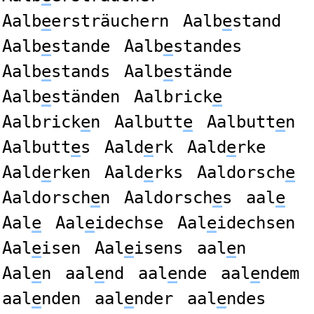
Aalb
e
ersträuchern
Aalb
e
stand
Aalb
e
stande
Aalb
e
standes
Aalb
e
stands
Aalb
e
stände
Aalb
e
ständen
Aalbrick
e
Aalbrick
e
n
Aalbutt
e
Aalbutt
e
n
Aalbutt
e
s
Aald
e
rk
Aald
e
rke
Aald
e
rken
Aald
e
rks
Aaldorsch
e
Aaldorsch
e
n
Aaldorsch
e
s
aal
e
Aal
e
Aal
e
idechse
Aal
e
idechsen
Aal
e
isen
Aal
e
isens
aal
e
n
Aal
e
n
aal
e
nd
aal
e
nde
aal
e
ndem
aal
e
nden
aal
e
nder
aal
e
ndes