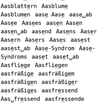
Aasblatt
e
rn
Aasblum
e
Aasblum
e
n
aas
e
Aas
e
aas
e
␣ab
Aas
e
e
Aas
e
es
aas
e
n Aas
e
n
aas
e
n␣ab
aas
e
nd
Aas
e
ns
Aas
e
r
Aas
e
rn
Aas
e
rs
Aas
e
s
aas
e
st
aas
e
st␣ab
Aas
e
-Syndrom
Aas
e
-
Syndroms
aas
e
t
aas
e
t␣ab
Aasfli
e
ge
Aasfli
e
gen
aasfräßig
e
aasfräßig
e
m
aasfräßig
e
n
aasfräßig
e
r
aasfräßig
e
s
aasfr
e
ssend
Aas␣fr
e
ssend
aasfr
e
ssende