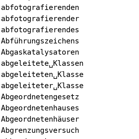
abfotografierenden
abfotografierender
abfotografierendes
Abführungszeichens
Abgaskatalysatoren
abgeleitete␣Klassen
abgeleiteten␣Klasse
abgeleiteter␣Klasse
Abgeordnetengesetz
Abgeordnetenhauses
Abgeordnetenhäuser
Abgrenzungsversuch