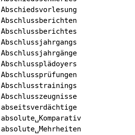
Abschiedsvorlesung
Abschlussberichten
Abschlussberichtes
Abschlussjahrgangs
Abschlussjahrgänge
Abschlussplädoyers
Abschlussprüfungen
Abschlusstrainings
Abschlusszeugnisse
abseitsverdächtige
absolute␣Komparativ
absolute␣Mehrheiten