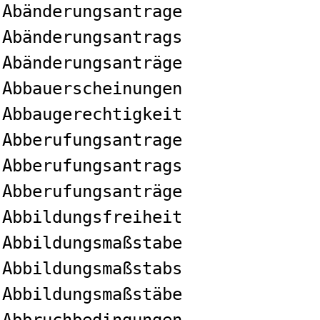
Abänderungsantrage
Abänderungsantrags
Abänderungsanträge
Abbauerscheinungen
Abbaugerechtigkeit
Abberufungsantrage
Abberufungsantrags
Abberufungsanträge
Abbildungsfreiheit
Abbildungsmaßstabe
Abbildungsmaßstabs
Abbildungsmaßstäbe