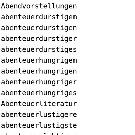
Abendvorstellungen
abenteuerdurstigem
abenteuerdurstigen
abenteuerdurstiger
abenteuerdurstiges
abenteuerhungrigem
abenteuerhungrigen
abenteuerhungriger
abenteuerhungriges
Abenteuerliteratur
abenteuerlustigere
abenteuerlustigste