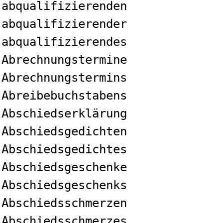
abqualifizierenden
abqualifizierender
abqualifizierendes
Abrechnungstermine
Abrechnungstermins
Abreibebuchstabens
Abschiedserklärung
Abschiedsgedichten
Abschiedsgedichtes
Abschiedsgeschenke
Abschiedsgeschenks
Abschiedsschmerzen
Abschiedsschmerzes