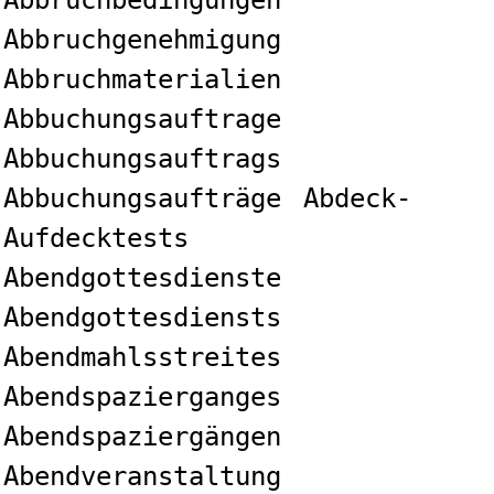
Abbruchbedingungen
Abbruchgenehmigung
Abbruchmaterialien
Abbuchungsauftrage
Abbuchungsauftrags
Abbuchungsaufträge
Abdeck-
Aufdecktests
Abendgottesdienste
Abendgottesdiensts
Abendmahlsstreites
Abendspazierganges
Abendspaziergängen
Abendveranstaltung