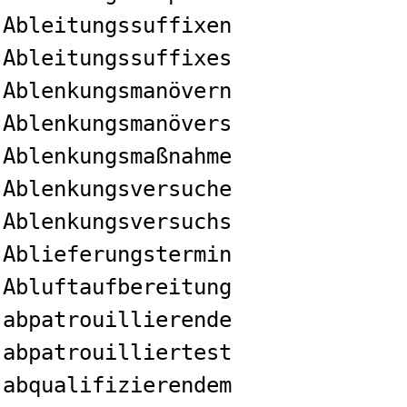
Ableitungssuffixen
Ableitungssuffixes
Ablenkungsmanövern
Ablenkungsmanövers
Ablenkungsmaßnahme
Ablenkungsversuche
Ablenkungsversuchs
Ablieferungstermin
Abluftaufbereitung
abpatrouillierende
abpatrouilliertest
abqualifizierendem