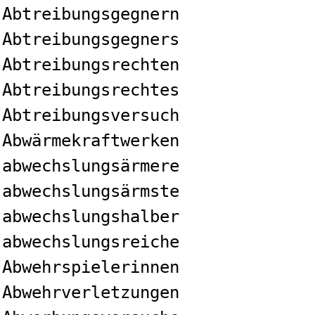
Abtreibungsgegnern
Abtreibungsgegners
Abtreibungsrechten
Abtreibungsrechtes
Abtreibungsversuch
Abwärmekraftwerken
abwechslungsärmere
abwechslungsärmste
abwechslungshalber
abwechslungsreiche
Abwehrspielerinnen
Abwehrverletzungen