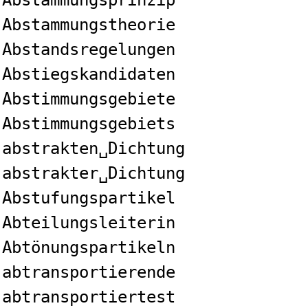
Abstammungsprinzip
Abstammungstheorie
Abstandsregelungen
Abstiegskandidaten
Abstimmungsgebiete
Abstimmungsgebiets
abstrakten␣Dichtung
abstrakter␣Dichtung
Abstufungspartikel
Abteilungsleiterin
Abtönungspartikeln
abtransportierende
abtransportiertest