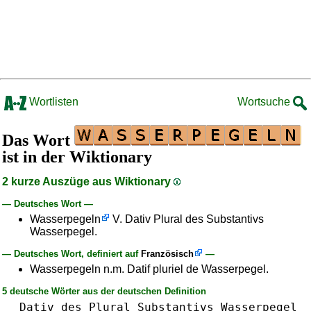
Wortlisten
Wortsuche
Das Wort
ist in der Wiktionary
2 kurze Auszüge aus Wiktionary
— Deutsches Wort —
Wasserpegeln
V. Dativ Plural des Substantivs
Wasserpegel.
— Deutsches Wort, definiert auf
Französisch
—
Wasserpegeln n.m. Datif pluriel de Wasserpegel.
5 deutsche Wörter aus der deutschen Definition
Dativ
des
Plural
Substantivs
Wasserpegel