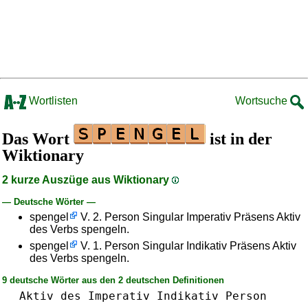
Wortlisten
Wortsuche
Das Wort
ist in der
Wiktionary
2 kurze Auszüge aus Wiktionary
— Deutsche Wörter —
spengel
V. 2. Person Singular Imperativ Präsens Aktiv
des Verbs spengeln.
spengel
V. 1. Person Singular Indikativ Präsens Aktiv
des Verbs spengeln.
9 deutsche Wörter aus den 2 deutschen Definitionen
Aktiv
des
Imperativ
Indikativ
Person