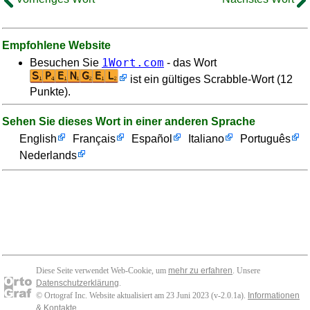
Empfohlene Website
1Wort.com
Besuchen Sie
- das Wort
ist ein gültiges Scrabble-Wort (12
Punkte).
Sehen Sie dieses Wort in einer anderen Sprache
English
Français
Español
Italiano
Português
Nederlands
Diese Seite verwendet Web-Cookie, um
mehr zu erfahren
. Unsere
Datenschutzerklärung
.
© Ortograf Inc. Website aktualisiert am 23 Juni 2023 (v-2.0.1
a
).
Informationen
& Kontakte
.