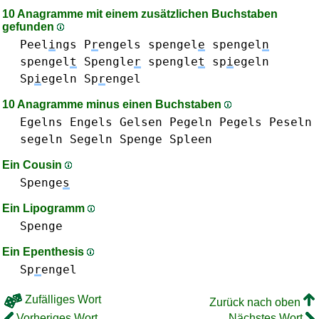
10 Anagramme mit einem zusätzlichen Buchstaben
gefunden
Peel
i
ngs
P
r
engels
spengel
e
spengel
n
spengel
t
Spengle
r
spengle
t
sp
i
egeln
Sp
i
egeln
Sp
r
engel
10 Anagramme minus einen Buchstaben
Egelns
Engels
Gelsen
Pegeln
Pegels
Peseln
segeln Segeln
Spenge
Spleen
Ein Cousin
Spenge
s
Ein Lipogramm
Spenge
Ein Epenthesis
Sp
r
engel
Zufälliges Wort
Zurück nach oben
Vorheriges Wort
Nächstes Wort