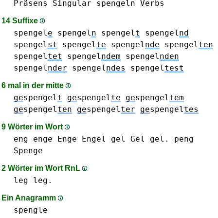
Präsens
Singular
spengeln
Verbs
14 Suffixe
spengel
e
spengel
n
spengel
t
spengel
nd
spengel
st
spengel
te
spengel
nde
spengel
ten
spengel
tet
spengel
ndem
spengel
nden
spengel
nder
spengel
ndes
spengel
test
6 mal in der mitte
ge
spengel
t
ge
spengel
te
ge
spengel
tem
ge
spengel
ten
ge
spengel
ter
ge
spengel
tes
9 Wörter im Wort
eng
enge Enge
Engel
gel Gel gel.
peng
Spenge
2 Wörter im Wort RnL
leg leg.
Ein Anagramm
spengle