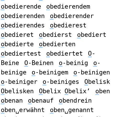
o
bedierende
o
bedierendem
o
bedierenden
o
bedierender
o
bedierendes
o
bedierest
o
bedieret
o
bedierst
o
bediert
o
bedierte
o
bedierten
o
bediertest
o
bediertet
O
-
Beine
O
-Beinen
o
-beinig
o
-
beinige
o
-beinigem
o
-beinigen
o
-beiniger
o
-beiniges
O
belisk
O
belisken
O
belix
O
belix’
o
ben
o
benan
o
benauf
o
bendrein
o
ben␣erwähnt
o
ben␣genannt