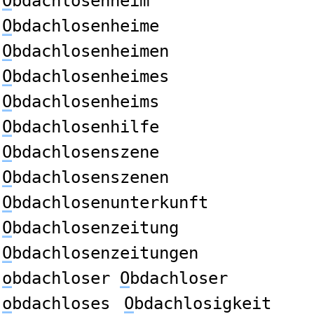
O
bdachlosenheim
O
bdachlosenheime
O
bdachlosenheimen
O
bdachlosenheimes
O
bdachlosenheims
O
bdachlosenhilfe
O
bdachlosenszene
O
bdachlosenszenen
O
bdachlosenunterkunft
O
bdachlosenzeitung
O
bdachlosenzeitungen
o
bdachloser
O
bdachloser
o
bdachloses
O
bdachlosigkeit