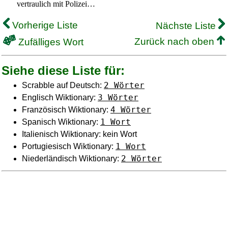
vertraulich mit Polizei…
Vorherige Liste
Nächste Liste
Zurück nach oben
Zufälliges Wort
Siehe diese Liste für:
2 Wörter
Scrabble auf Deutsch:
3 Wörter
Englisch Wiktionary:
4 Wörter
Französisch Wiktionary:
1 Wort
Spanisch Wiktionary:
Italienisch Wiktionary: kein Wort
1 Wort
Portugiesisch Wiktionary:
2 Wörter
Niederländisch Wiktionary: