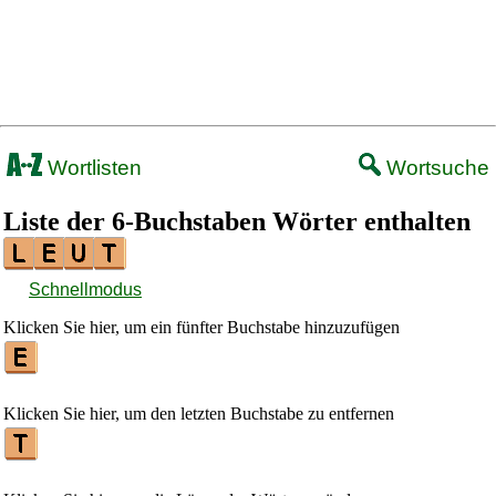
Wortlisten
Wortsuche
Liste der 6-Buchstaben Wörter enthalten
Schnellmodus
Klicken Sie hier, um ein fünfter Buchstabe hinzuzufügen
Klicken Sie hier, um den letzten Buchstabe zu entfernen