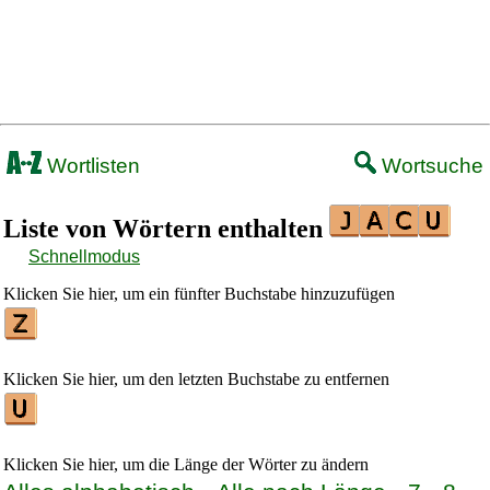
Wortlisten
Wortsuche
Liste von Wörtern enthalten
Schnellmodus
Klicken Sie hier, um ein fünfter Buchstabe hinzuzufügen
Klicken Sie hier, um den letzten Buchstabe zu entfernen
Klicken Sie hier, um die Länge der Wörter zu ändern