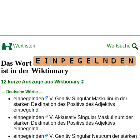
Wortlisten
Wortsuche
Das Wort
ist in der Wiktionary
12 kurze Auszüge aus Wiktionary
— Deutsche Wörter —
einpegelnden
V. Genitiv Singular Maskulinum der
starken Deklination des Positivs des Adjektivs
einpegelnd.
einpegelnden
V. Akkusativ Singular Maskulinum der
starken Deklination des Positivs des Adjektivs
einpegelnd.
einpegelnden
V. Genitiv Singular Neutrum der starken