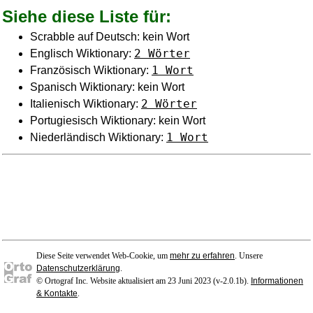
Siehe diese Liste für:
Scrabble auf Deutsch: kein Wort
2 Wörter
Englisch Wiktionary:
1 Wort
Französisch Wiktionary:
Spanisch Wiktionary: kein Wort
2 Wörter
Italienisch Wiktionary:
Portugiesisch Wiktionary: kein Wort
1 Wort
Niederländisch Wiktionary:
Diese Seite verwendet Web-Cookie, um
mehr zu erfahren
. Unsere
Datenschutzerklärung
.
© Ortograf Inc. Website aktualisiert am 23 Juni 2023 (v-2.0.1
b
).
Informationen
& Kontakte
.