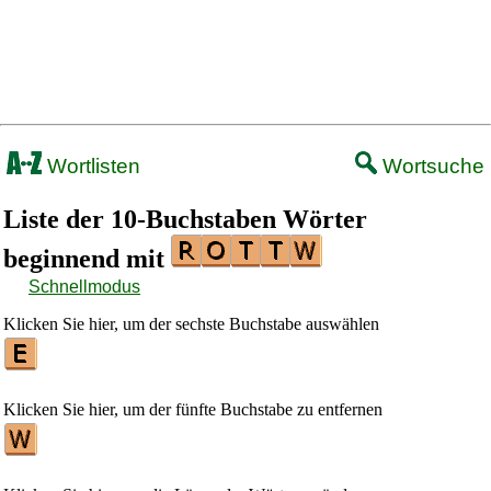
Wortlisten
Wortsuche
Liste der 10-Buchstaben Wörter
beginnend mit
Schnellmodus
Klicken Sie hier, um der sechste Buchstabe auswählen
Klicken Sie hier, um der fünfte Buchstabe zu entfernen