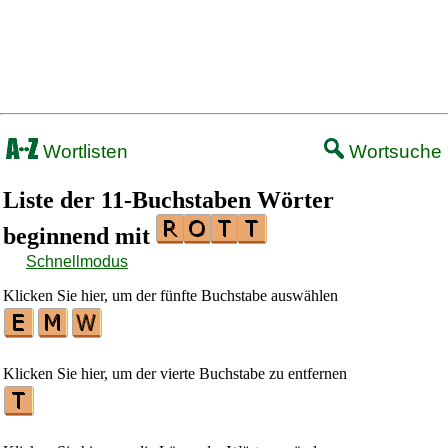
Wortlisten
Wortsuche
Liste der 11-Buchstaben Wörter
beginnend mit
Schnellmodus
Klicken Sie hier, um der fünfte Buchstabe auswählen
Klicken Sie hier, um der vierte Buchstabe zu entfernen