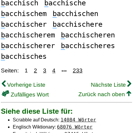
b
acchisch
b
acchische
b
acchischem
b
acchischen
b
acchischer
b
acchischere
b
acchischerem
b
acchischeren
b
acchischerer
b
acchischeres
b
acchisches
Seiten:
1
2
3
4
233
•••
Vorherige Liste
Nächste Liste
Zurück nach oben
Zufälliges Wort
Siehe diese Liste für:
14084 Wörter
Scrabble auf Deutsch:
68076 Wörter
Englisch Wiktionary: