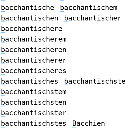
b
acchantische
b
acchantischem
b
acchantischen
b
acchantischer
b
acchantischere
b
acchantischerem
b
acchantischeren
b
acchantischerer
b
acchantischeres
b
acchantisches
b
acchantischste
b
acchantischstem
b
acchantischsten
b
acchantischster
b
acchantischstes
B
acchien