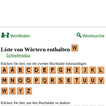
Wortlisten
Wortsuche
Liste von Wörtern enthalten
Schnellmodus
Klicken Sie hier, um ein zweiter Buchstabe hinzuzufügen
Klicken Sie hier, um den Buchstabe zu ändern