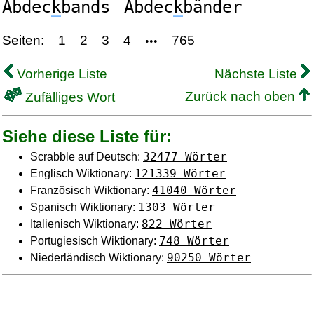
Abdec
k
bands
Abdec
k
bänder
Seiten:
1
2
3
4
765
•••
Vorherige Liste
Nächste Liste
Zurück nach oben
Zufälliges Wort
Siehe diese Liste für:
32477 Wörter
Scrabble auf Deutsch:
121339 Wörter
Englisch Wiktionary:
41040 Wörter
Französisch Wiktionary:
1303 Wörter
Spanisch Wiktionary:
822 Wörter
Italienisch Wiktionary:
748 Wörter
Portugiesisch Wiktionary:
90250 Wörter
Niederländisch Wiktionary: