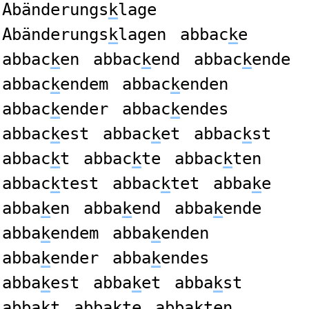
Abänderungs
k
lage
Abänderungs
k
lagen
abbac
k
e
abbac
k
en
abbac
k
end
abbac
k
ende
abbac
k
endem
abbac
k
enden
abbac
k
ender
abbac
k
endes
abbac
k
est
abbac
k
et
abbac
k
st
abbac
k
t
abbac
k
te
abbac
k
ten
abbac
k
test
abbac
k
tet
abba
k
e
abba
k
en
abba
k
end
abba
k
ende
abba
k
endem
abba
k
enden
abba
k
ender
abba
k
endes
abba
k
est
abba
k
et
abba
k
st
abba
k
t
abba
k
te
abba
k
ten