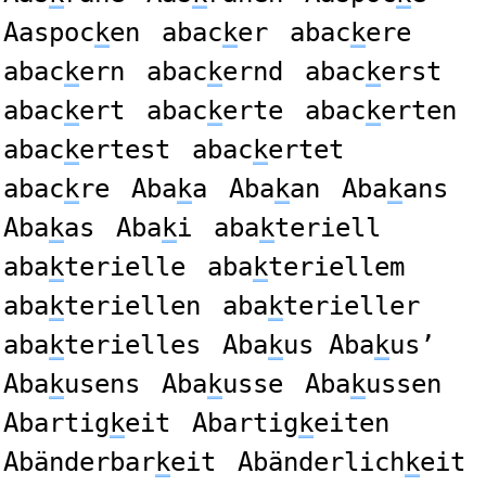
Aaspoc
k
en
abac
k
er
abac
k
ere
abac
k
ern
abac
k
ernd
abac
k
erst
abac
k
ert
abac
k
erte
abac
k
erten
abac
k
ertest
abac
k
ertet
abac
k
re
Aba
k
a
Aba
k
an
Aba
k
ans
Aba
k
as
Aba
k
i
aba
k
teriell
aba
k
terielle
aba
k
teriellem
aba
k
teriellen
aba
k
terieller
aba
k
terielles
Aba
k
us Aba
k
us’
Aba
k
usens
Aba
k
usse
Aba
k
ussen
Abartig
k
eit
Abartig
k
eiten
Abänderbar
k
eit
Abänderlich
k
eit