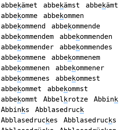
abbe
k
ämet
abbe
k
ämst
abbe
k
ämt
abbe
k
omme
abbe
k
ommen
abbe
k
ommend
abbe
k
ommende
abbe
k
ommendem
abbe
k
ommenden
abbe
k
ommender
abbe
k
ommendes
abbe
k
ommene
abbe
k
ommenem
abbe
k
ommenen
abbe
k
ommener
abbe
k
ommenes
abbe
k
ommest
abbe
k
ommet
abbe
k
ommst
abbe
k
ommt
Abbel
k
rotze
Abbin
k
Abbin
k
s
Abblasedruc
k
Abblasedruc
k
es
Abblasedruc
k
s