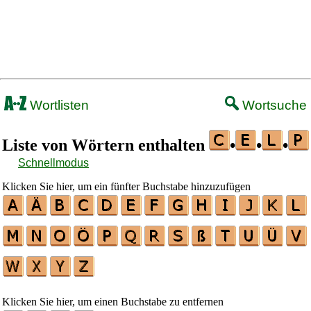
Wortlisten
Wortsuche
Liste von Wörtern enthalten
•
•
•
Schnellmodus
Klicken Sie hier, um ein fünfter Buchstabe hinzuzufügen
Klicken Sie hier, um einen Buchstabe zu entfernen