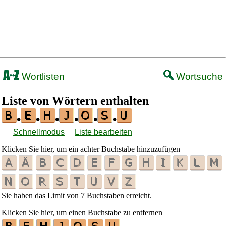
Wortlisten
Wortsuche
Liste von Wörtern enthalten
•
•
•
•
•
•
Schnellmodus
Liste bearbeiten
Klicken Sie hier, um ein achter Buchstabe hinzuzufügen
Sie haben das Limit von 7 Buchstaben erreicht.
Klicken Sie hier, um einen Buchstabe zu entfernen