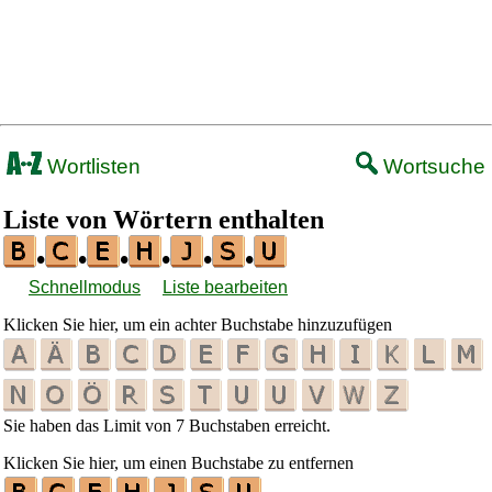
Wortlisten
Wortsuche
Liste von Wörtern enthalten
•
•
•
•
•
•
Schnellmodus
Liste bearbeiten
Klicken Sie hier, um ein achter Buchstabe hinzuzufügen
Sie haben das Limit von 7 Buchstaben erreicht.
Klicken Sie hier, um einen Buchstabe zu entfernen