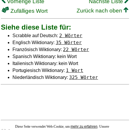
Vorherige Liste
Nächste Liste
Zurück nach oben
Zufälliges Wort
Siehe diese Liste für:
2 Wörter
Scrabble auf Deutsch:
35 Wörter
Englisch Wiktionary:
22 Wörter
Französisch Wiktionary:
Spanisch Wiktionary: kein Wort
Italienisch Wiktionary: kein Wort
1 Wort
Portugiesisch Wiktionary:
325 Wörter
Niederländisch Wiktionary:
Diese Seite verwendet Web-Cookie, um
mehr zu erfahren
. Unsere