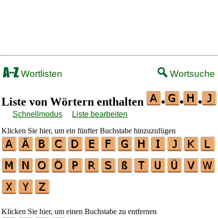
Wortlisten
Wortsuche
Liste von Wörtern enthalten
•
•
•
Schnellmodus
Liste bearbeiten
Klicken Sie hier, um ein fünfter Buchstabe hinzuzufügen
Klicken Sie hier, um einen Buchstabe zu entfernen