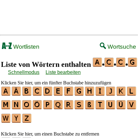
Wortlisten
Wortsuche
Liste von Wörtern enthalten
•
•
•
Schnellmodus
Liste bearbeiten
Klicken Sie hier, um ein fünfter Buchstabe hinzuzufügen
Klicken Sie hier, um einen Buchstabe zu entfernen