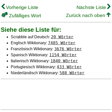
Vorherige Liste
Nächste Liste
Zurück nach oben
Zufälliges Wort
Siehe diese Liste für:
20 Wörter
Scrabble auf Deutsch:
7485 Wörter
Englisch Wiktionary:
3676 Wörter
Französisch Wiktionary:
1154 Wörter
Spanisch Wiktionary:
1840 Wörter
Italienisch Wiktionary:
433 Wörter
Portugiesisch Wiktionary:
588 Wörter
Niederländisch Wiktionary: