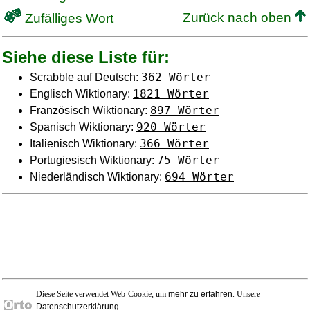
Zurück nach oben
Zufälliges Wort
Siehe diese Liste für:
362 Wörter
Scrabble auf Deutsch:
1821 Wörter
Englisch Wiktionary:
897 Wörter
Französisch Wiktionary:
920 Wörter
Spanisch Wiktionary:
366 Wörter
Italienisch Wiktionary:
75 Wörter
Portugiesisch Wiktionary:
694 Wörter
Niederländisch Wiktionary:
Diese Seite verwendet Web-Cookie, um
mehr zu erfahren
. Unsere
Datenschutzerklärung
.