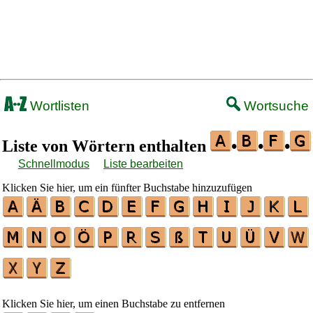
Wortlisten
Wortsuche
Liste von Wörtern enthalten
•
•
•
Schnellmodus
Liste bearbeiten
Klicken Sie hier, um ein fünfter Buchstabe hinzuzufügen
Klicken Sie hier, um einen Buchstabe zu entfernen