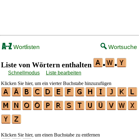
Wortlisten
Wortsuche
Liste von Wörtern enthalten
•
•
Schnellmodus
Liste bearbeiten
Klicken Sie hier, um ein vierter Buchstabe hinzuzufügen
Klicken Sie hier, um einen Buchstabe zu entfernen