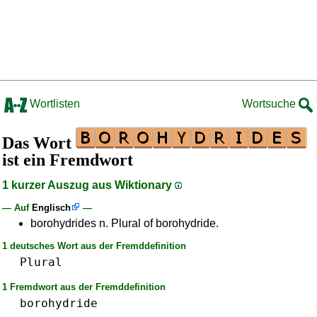
Wortlisten
Wortsuche
Das Wort
ist ein Fremdwort
1 kurzer Auszug aus Wiktionary
— Auf
Englisch
—
borohydrides n. Plural of borohydride.
1 deutsches Wort aus der Fremddefinition
Plural
1 Fremdwort aus der Fremddefinition
borohydride