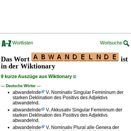
Wortlisten
Wortsuche
Das Wort
ist
in der Wiktionary
9 kurze Auszüge aus Wiktionary
— Deutsche Wörter —
abwandelnde
V. Nominativ Singular Femininum der
starken Deklination des Positivs des Adjektivs
abwandelnd.
abwandelnde
V. Akkusativ Singular Femininum der
starken Deklination des Positivs des Adjektivs
abwandelnd.
abwandelnde
V. Nominativ Plural alle Genera der