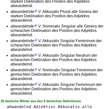
starken Deklination des Positivs des Adjektivs
abwandelnd.
abwandelnde
V. Akkusativ Plural alle Genera der
starken Deklination des Positivs des Adjektivs
abwandelnd.
abwandelnde
V. Nominativ Singular alle Genera der
schwachen Deklination des Positivs des Adjektivs
abwandelnd.
abwandelnde
V. Akkusativ Singular Femininum der
schwachen Deklination des Positivs des Adjektivs
abwandelnd.
abwandelnde
V. Akkusativ Singular Neutrum der
schwachen Deklination des Positivs des Adjektivs
abwandelnd.
abwandelnde
V. Nominativ Singular Femininum der
gemischten Deklination des Positivs des Adjektivs
abwandelnd.
abwandelnde
V. Akkusativ Singular Femininum der
gemischten Deklination des Positivs des Adjektivs
abwandelnd.
20 deutsche Wörter aus den 9 deutschen Definitionen
abwandelnd
Adjektivs
Akkusativ
alle