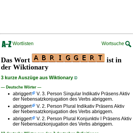
Wortlisten
Wortsuche
Das Wort
ist in
der Wiktionary
3 kurze Auszüge aus Wiktionary
— Deutsche Wörter —
abriggert
V. 3. Person Singular Indikativ Präsens Aktiv
der Nebensatzkonjugation des Verbs abriggern.
abriggert
V. 2. Person Plural Indikativ Präsens Aktiv
der Nebensatzkonjugation des Verbs abriggern.
abriggert
V. 2. Person Plural Konjunktiv I Präsens Aktiv
der Nebensatzkonjugation des Verbs abriggern.