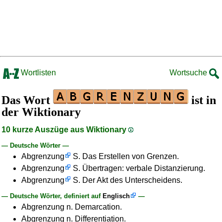
Wortlisten
Wortsuche
Das Wort
ist in
der Wiktionary
10 kurze Auszüge aus Wiktionary
— Deutsche Wörter —
Abgrenzung
S. Das Erstellen von Grenzen.
Abgrenzung
S. Übertragen: verbale Distanzierung.
Abgrenzung
S. Der Akt des Unterscheidens.
— Deutsche Wörter, definiert auf
Englisch
—
Abgrenzung n. Demarcation.
Abgrenzung n. Differentiation.