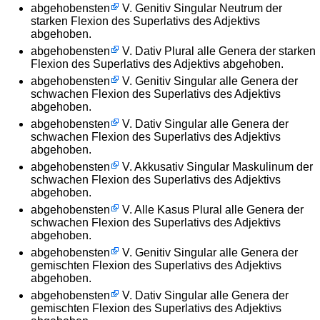
abgehobensten
V. Genitiv Singular Neutrum der
starken Flexion des Superlativs des Adjektivs
abgehoben.
abgehobensten
V. Dativ Plural alle Genera der starken
Flexion des Superlativs des Adjektivs abgehoben.
abgehobensten
V. Genitiv Singular alle Genera der
schwachen Flexion des Superlativs des Adjektivs
abgehoben.
abgehobensten
V. Dativ Singular alle Genera der
schwachen Flexion des Superlativs des Adjektivs
abgehoben.
abgehobensten
V. Akkusativ Singular Maskulinum der
schwachen Flexion des Superlativs des Adjektivs
abgehoben.
abgehobensten
V. Alle Kasus Plural alle Genera der
schwachen Flexion des Superlativs des Adjektivs
abgehoben.
abgehobensten
V. Genitiv Singular alle Genera der
gemischten Flexion des Superlativs des Adjektivs
abgehoben.
abgehobensten
V. Dativ Singular alle Genera der
gemischten Flexion des Superlativs des Adjektivs