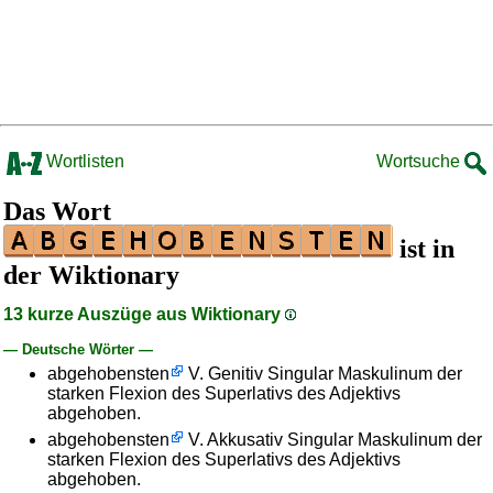
Wortlisten
Wortsuche
Das Wort
ist in
der Wiktionary
13 kurze Auszüge aus Wiktionary
— Deutsche Wörter —
abgehobensten
V. Genitiv Singular Maskulinum der
starken Flexion des Superlativs des Adjektivs
abgehoben.
abgehobensten
V. Akkusativ Singular Maskulinum der
starken Flexion des Superlativs des Adjektivs
abgehoben.